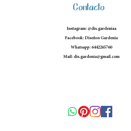
Contacto
Instagram: @dis.gardeniaa
Facebook: Diseños Gardenia
Whatsapp: 6442265760
Mail:
dis.gardenia@gmail.com