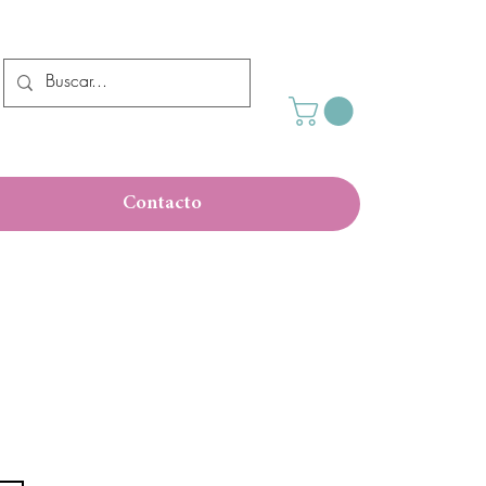
Contacto