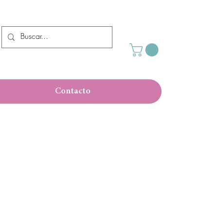
Contacto