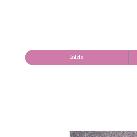
Inicio