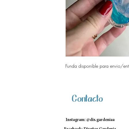
Funda disponible para envio/en
Contacto
Instagram: @dis.gardeniaa