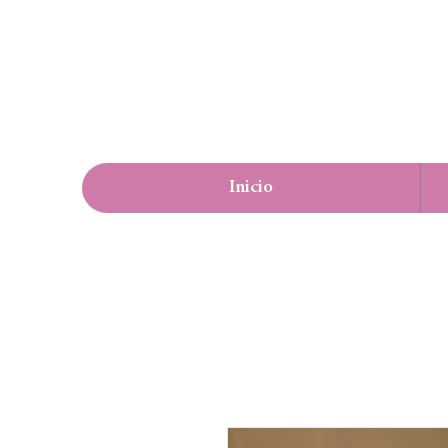
Inicio