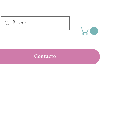
Contacto