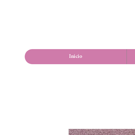
Inicio