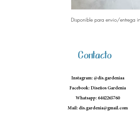
Disponible para envio/entrega i
Contacto
Instagram: @dis.gardeniaa
Facebook: Diseños Gardenia
Whatsapp: 6442265760
Mail:
dis.gardenia@gmail.com