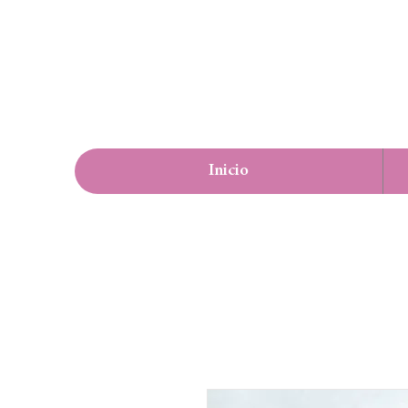
Inicio