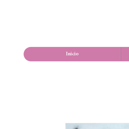
Inicio