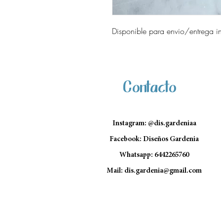
Disponible para envio/entrega i
Contacto
Instagram: @dis.gardeniaa
Facebook: Diseños Gardenia
Whatsapp: 6442265760
Mail:
dis.gardenia@gmail.com